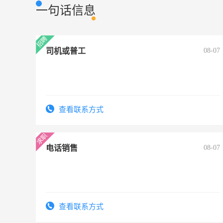
一句话信息
司机或普工
08-07
查看联系方式
电话销售
08-07
查看联系方式