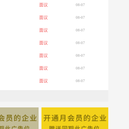
面议
08-07
面议
08-07
面议
08-07
面议
08-07
面议
08-07
面议
08-07
面议
08-07
面议
08-07
面议
08-07
面议
08-07