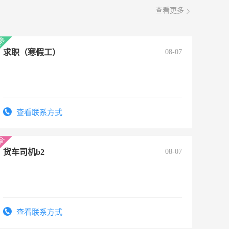
查看更多
求职（寒假工）
08-07
查看联系方式
货车司机b2
08-07
查看联系方式