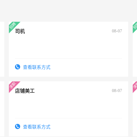
司机
08-07
查看联系方式
店铺美工
08-07
查看联系方式