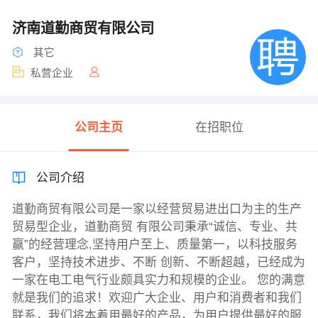
济南道勤商贸有限公司
其它
私营企业
公司主页
在招职位
公司介绍
道勤商贸有限公司是一家以经营贸易进出口为主的生产
贸易型企业，道勤商贸 有限公司秉承“诚信、专业、共
赢”的经营理念,坚持用户至上、质量第一，以科技服务
客户，坚持技术进步、不断 创新、不断超越，已经成为
一家在电工电气行业颇具实力和规模的企业。 您的满意
就是我们的追求！欢迎广大企业、用户和消费者和我们
联系，我们将本着用最好的产品，为用户提供最好的服