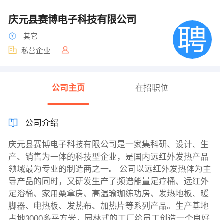
庆元县赛博电子科技有限公司
其它
私营企业
公司主页
在招职位
公司介绍
庆元县赛博电子科技有限公司是一家集科研、设计、生
产、销售为一体的科技型企业，是国内远红外发热产品
领域最为专业的制造商之一。 公司以远红外发热体为主
导产品的同时，又研发生产了频谱能量足疗桶、远红外
足浴桶、家用桑拿房、高温瑜珈练功房、发热地板、暖
脚器、电热板、发热布、加热片等系列产品。生产基地
占地3000多平方米，园林式的工厂给员工创造一个良好