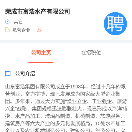
荣成市富浩水产有限公司
其它
私营企业
公司主页
在招职位
公司介绍
山东富浩集团有限公司成立于1998年，经过十几年的艰
苦创业，奋力拼搏，现已发展成为国家级大型企业集
团。多年来，通过大力实施“渔业立企、工业强企、旅游
兴企”战略，集团规模迅速膨胀壮大，现已形成以海洋捕
捞、水产品加工、玻璃品制造、机械制造、旅游服务、
建筑房产等六大产业的多元化发展格局，10处水产加工
企业以及农业机械制造公司，建筑公司，旅游公司，房