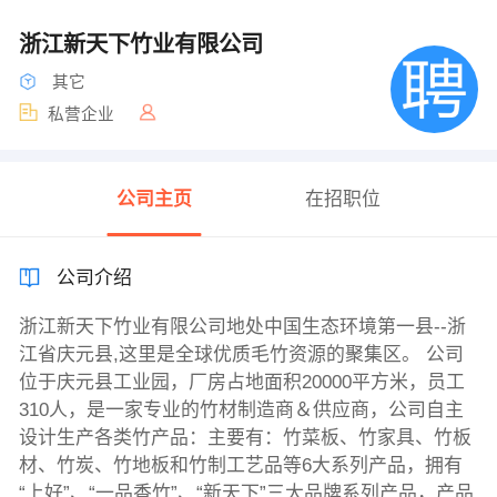
浙江新天下竹业有限公司
其它
私营企业
公司主页
在招职位
公司介绍
浙江新天下竹业有限公司地处中国生态环境第一县--浙
江省庆元县,这里是全球优质毛竹资源的聚集区。 公司
位于庆元县工业园，厂房占地面积20000平方米，员工
310人，是一家专业的竹材制造商＆供应商，公司自主
设计生产各类竹产品：主要有：竹菜板、竹家具、竹板
材、竹炭、竹地板和竹制工艺品等6大系列产品，拥有
“上好”、“一品香竹”、“新天下”三大品牌系列产品，产品