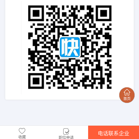
电话联系企业
收藏
职位申请