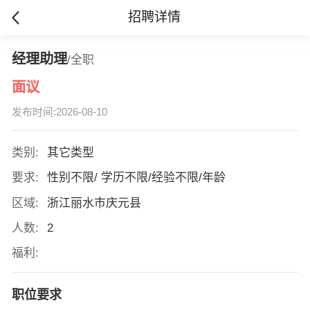
招聘详情
经理助理
/全职
面议
发布时间:2026-08-10
类别:
其它类型
要求:
性别不限/ 学历不限/经验不限/年龄
区域:
浙江丽水市庆元县
人数:
2
福利:
职位要求